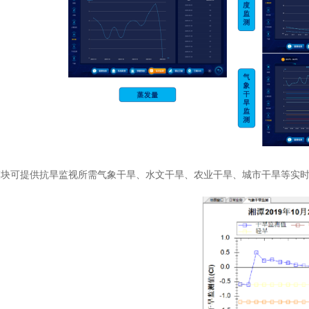
模块可
提供抗旱监视所需气象干旱、水文干旱、农业干旱、城市干旱等实