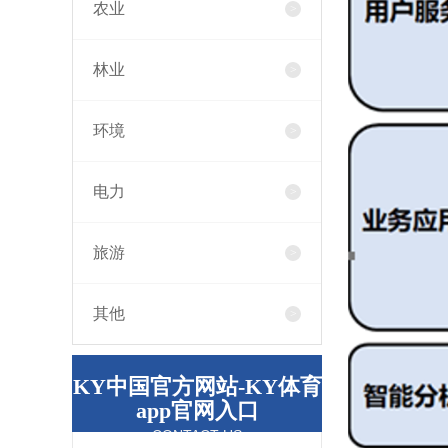
农业
林业
环境
电力
旅游
其他
KY中国官方网站-KY体育
app官网入口
CONTACT US