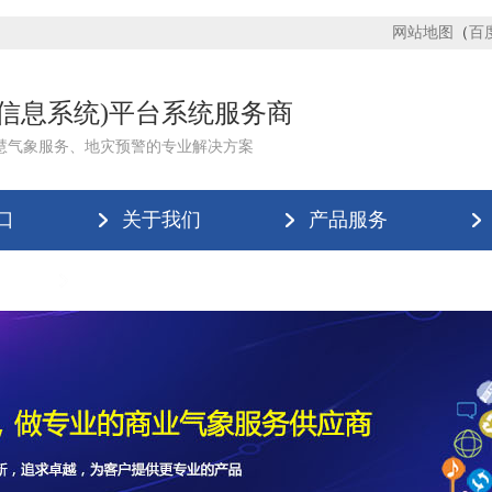
网站地图
（
百
理信息系统)平台系统服务商
慧气象服务、地灾预警的专业解决方案
口
关于我们
产品服务
KY中国官方网站-KY体育app官网入口