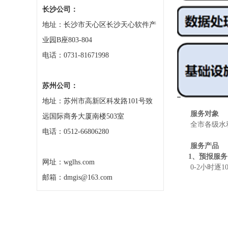
长沙公司：
地址：长沙市天心区长沙天心软件产
业园B座803-804
电话：0731-81671998
苏州公司：
地址：苏州市高新区科发路101号致
服务对象
远国际商务大厦南楼503室
全市各级水
电话：0512-66806280
服务产品
1、预报服务
网址：wglhs.com
0-2小时逐
邮箱：dmgis@163.com