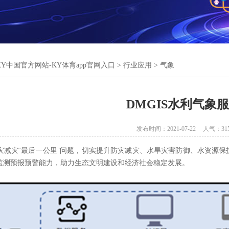
KY中国官方网站-KY体育app官网入口
>
行业应用
>
气象
DMGIS水利气象
发布时间：2021-07-22
人气：
31
灾减灾
“
最后一公里
”
问题，切实提升防灾减灾、水旱灾害防御、水资源保
监测预报预警能力，助力生态文明建设和经济社会稳定发展。