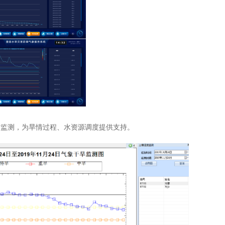
时监测，为旱情过程、水资源调度提供支持。