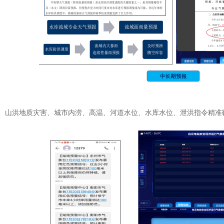
、山洪地质灾害、城市内涝、高温、河道水位、水库水位、泄洪指令精准