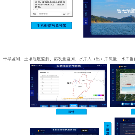
、干旱监测、土壤湿度监测、蒸发量监测、水库入（出）库流量、水库当