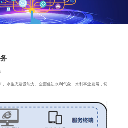
服务
5
护、水生态建设能力。全面促进水利气象、水利事业发展，切