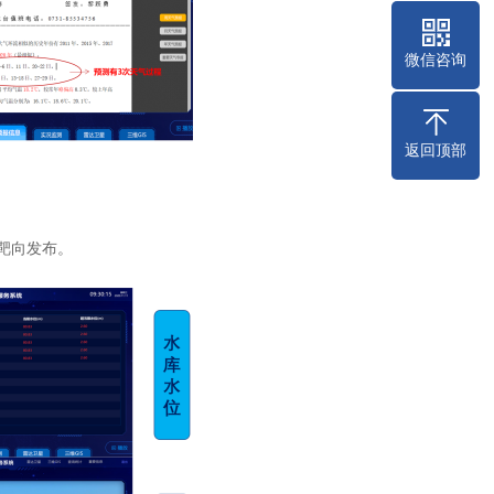
微信咨询
返回顶部
靶向发布。