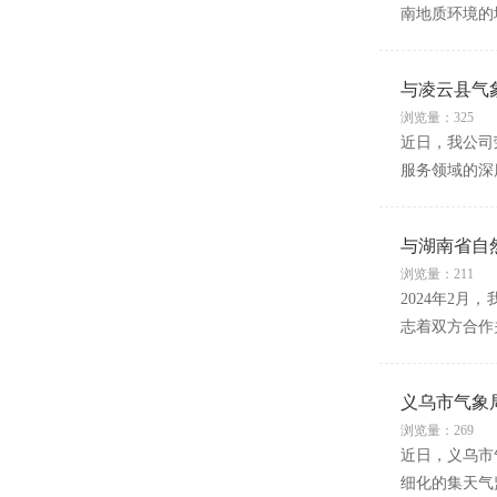
南地质环境的
与凌云县气
浏览量：325
近日，我公司
服务领域的深
与湖南省自
浏览量：211
2024年2
志着双方合作
义乌市气象
浏览量：269
近日，义乌市
细化的集天气