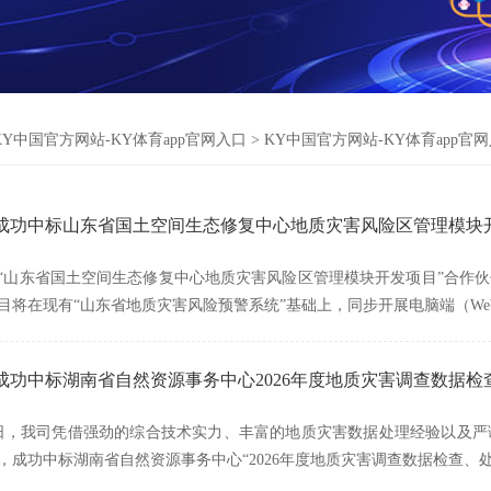
KY中国官方网站-KY体育app官网入口
>
KY中国官方网站-KY体育app官
成功中标山东省国土空间生态修复中心地质灾害风险区管理模块
“山东省国土空间生态修复中心地质灾害风险区管理模块开发项目”合作
目将在现有“山东省地质灾害风险预警系统”基础上，同步开展电脑端（We
成功中标湖南省自然资源事务中心2026年度地质灾害调查数据检
月21日，我司凭借强劲的综合技术实力、丰富的地质灾害数据处理经验以
，成功中标湖南省自然资源事务中心“2026年度地质灾害调查数据检查、