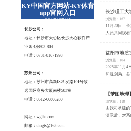
KY中国官方网站-KY体育
app官网入口
长沙理工大
浏览量：167
CONTACT US
11月20日
长沙公司：
人员共同观看
地址：长沙市天心区长沙天心软件产
业园B座803-804
益阳市地质
电话：0731-81671998
浏览量：104
2025年1
苏州公司：
和规划局、县
地址：苏州市高新区科发路101号致
远国际商务大厦南楼503室
【梦图地理
电话：0512-66806280
浏览量：118
由我司承建的
演示后，对系
网址：wglhs.com
邮箱：dmgis@163.com