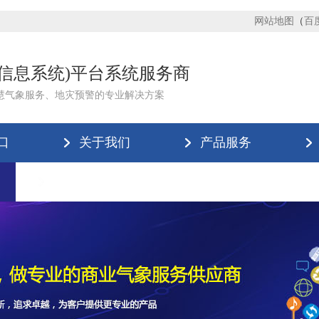
网站地图
（
百
理信息系统)平台系统服务商
慧气象服务、地灾预警的专业解决方案
口
关于我们
产品服务
KY中国官方网站-KY体育app官网入口