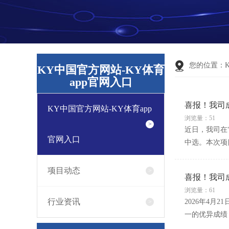
您的位置：
KY中国官方网站-KY体育
app官网入口
喜报！我司
KY中国官方网站-KY体育app
浏览量：51
近日，我司在
官网入口
中选。本次项
项目动态
喜报！我司
浏览量：61
行业资讯
2026年4
一的优异成绩