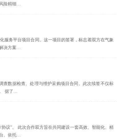
风险精细…
化服务平台项目合同。这一项目的签署，标志着双方在气象
解决方案…
灾害调查数据检查、处理与维护采购项目合同。此次续签不仅标
。 据了…
协议”。 此次合作双方旨在共同建设一套高效、智能化、精
台。依托…