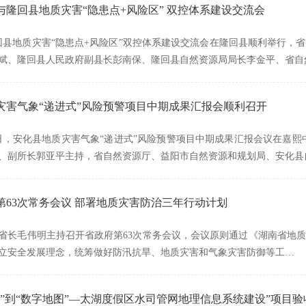
与隆回县地质灾害“隐患点+风险区” 双控体系建设交流会
隆回县地质灾害“隐患点+风险区”双控体系建设交流会在隆回县顺利举行
斌、隆回县人民政府副县长彭南保、隆回县自然资源局局长李金平、省自
灾害气象“递进式”风险预警项目中期成果汇报会顺利召开
月12日，安化县地质灾害气象“递进式”风险预警项目中期成果汇报会议在
、副所长郭亚平主持，省自然资源厅、益阳市自然资源和规划局、安化县
第63次常务会议 部署地质灾害防治三年行动计划
，省长毛伟明主持召开省政府第63次常务会议，会议原则通过《湖南省地质灾
立安全发展理念，统筹做好防汛抗旱、地质灾害和气象灾害防御等工…
宫”到“数字地图”—太湖度假区水司管网地理信息系统建设”项目验