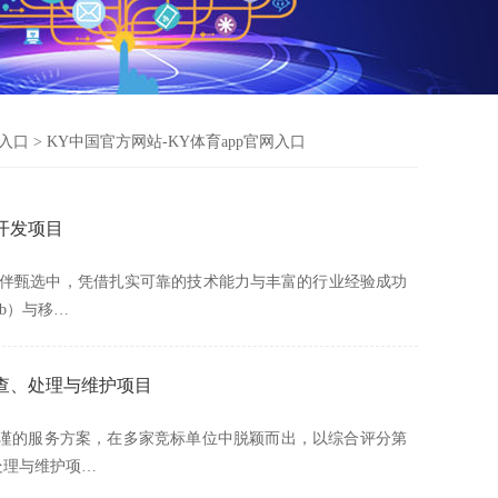
网入口
>
KY中国官方网站-KY体育app官网入口
开发项目
伙伴甄选中，凭借扎实可靠的技术能力与丰富的行业经验成功
b）与移…
查、处理与维护项目
及严谨的服务方案，在多家竞标单位中脱颖而出，以综合评分第
处理与维护项…