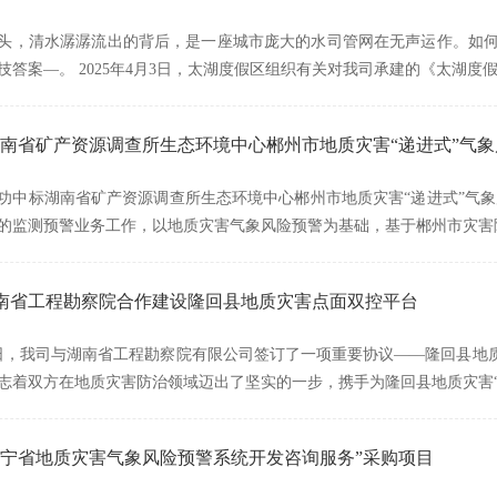
头，清水潺潺流出的背后，是一座城市庞大的水司管网在无声运作。如何
技答案—。 2025年4月3日，太湖度假区组织有关对我司承建的《太湖度
湖南省矿产资源调查所生态环境中心郴州市地质灾害“递进式”气
功中标湖南省矿产资源调查所生态环境中心郴州市地质灾害“递进式”气
的监测预警业务工作，以地质灾害气象风险预警为基础，基于郴州市灾害
南省工程勘察院合作建设隆回县地质灾害点面双控平台
月10日，我司与湖南省工程勘察院有限公司签订了一项重要协议——隆回县
志着双方在地质灾害防治领域迈出了坚实的一步，携手为隆回县地质灾害“
辽宁省地质灾害气象风险预警系统开发咨询服务”采购项目