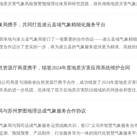
地质灾害气象风险预警预报理论体系和研究思路，填补湖南地质灾害气象
象局携手，共同打造凌云县域气象精细化服务平台
荣幸地与凌云县气象局签订了一项重要的合作协议——凌云县域气象精细
度合作迈出了坚实的一步，将为凌云县的气象服务提供更为精准、高效的
然资源厅再度携手，续签2024年度地质灾害应用系统维护合同
月，我公司再度与湖南省自然资源厅携手合作，成功续签了2024年度地质
关系的进一步巩固，也体现了双方在地质灾害防治领域的共同使命和责任
局与苏州梦图地理达成气象服务合作协议
气象局与我司达成气象服务运营战略共识，签订“义乌市智慧气象服务合作
监测、预报预警、产品制作、行业服务等为一体的现代化智慧气象服务平