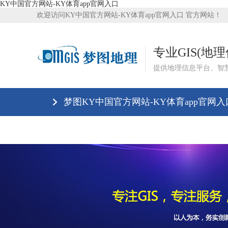
KY中国官方网站-KY体育app官网入口
欢迎访问KY中国官方网站-KY体育app官网入口 官方网站！
专业GIS(地
提供地理信息平台、智
梦图KY中国官方网站-KY体育app官网入
KY中国官方网站-KY体育app官网入口