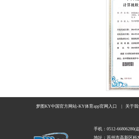
梦图KY中国官方网站-KY体育app官网入口
|
关于我
手机：0512-66806280(
地址：苏州市高新区科发