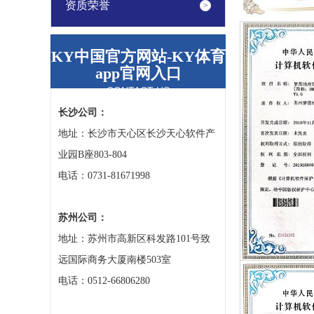
资质荣誉
KY中国官方网站-KY体育
app官网入口
CONTACT US
长沙公司：
地址：长沙市天心区长沙天心软件产
业园B座803-804
电话：0731-81671998
苏州公司：
地址：苏州市高新区科发路101号致
远国际商务大厦南楼503室
电话：0512-66806280