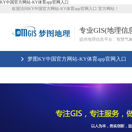
KY中国官方网站-KY体育app官网入口
欢迎访问KY中国官方网站-KY体育app官网入口 官方网站！
专业GIS(地理
提供地理信息平台、智慧气
梦图KY中国官方网站-KY体育app官网入口
KY中国官方网站-KY体育app官网入口