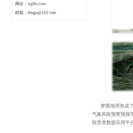
网址：wglhs.com
邮箱：dmgis@163.com
梦图地理形成了以
气象风险预警预报
险普查数据应用平