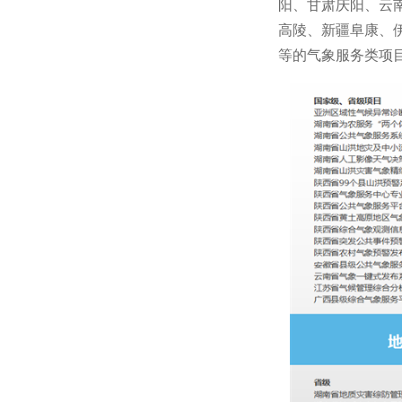
阳、甘肃庆阳、云
高陵、新疆阜康、
等的气象服务类项