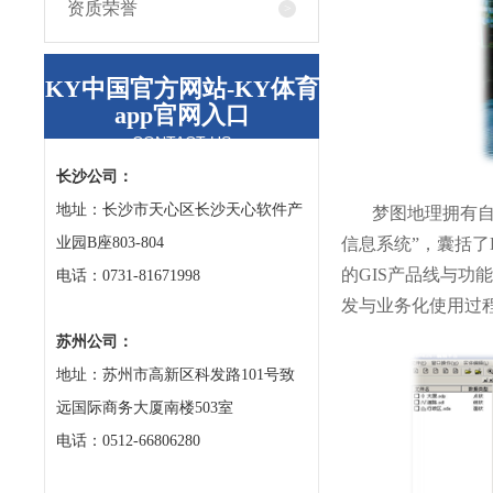
资质荣誉
KY中国官方网站-KY体育
app官网入口
CONTACT US
长沙公司：
地址：长沙市天心区长沙天心软件产
梦图地理拥有自主
业园B座803-804
信息系统”，囊括
的GIS产品线与功
电话：0731-81671998
发与业务化使用过
苏州公司：
地址：苏州市高新区科发路101号致
远国际商务大厦南楼503室
电话：0512-66806280