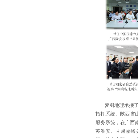
梦图地理
承接
指挥系统、陕西省
服务系统，在广西
苏淮安、甘肃嘉峪