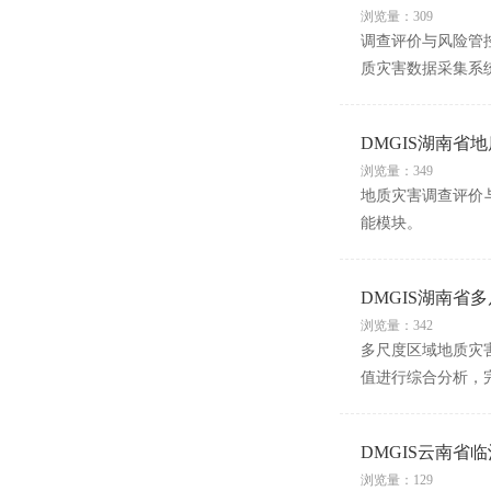
浏览量：309
调查评价与风险管控
质灾害数据采集系
DMGIS湖南省
浏览量：349
地质灾害调查评价
能模块。
DMGIS湖南省
浏览量：342
多尺度区域地质灾
值进行综合分析，
DMGIS云南省
浏览量：129