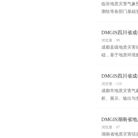
临沧地质灾害气象
测绘等各部门基础
DMGIS四川省
浏览量：99
成都县级地质灾害
础，基于地质环境
DMGIS四川省
浏览量：116
成都市地质灾害气
析、展示、输出与
DMGIS湖南省
浏览量：97
湖南省地质灾害综