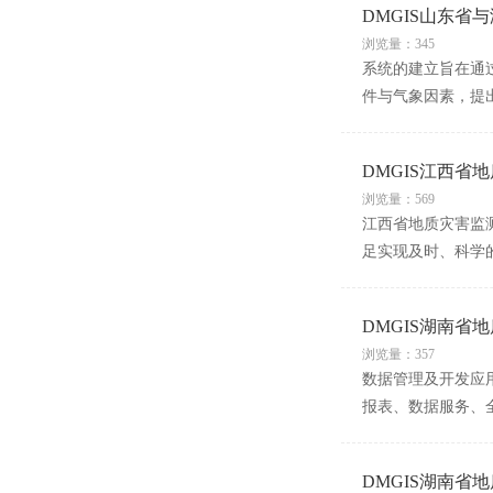
DMGIS山东省
浏览量：345
系统的建立旨在通
件与气象因素，提
DMGIS江西省
浏览量：569
江西省地质灾害监
足实现及时、科学
DMGIS湖南省
浏览量：357
数据管理及开发应
报表、数据服务、
DMGIS湖南省