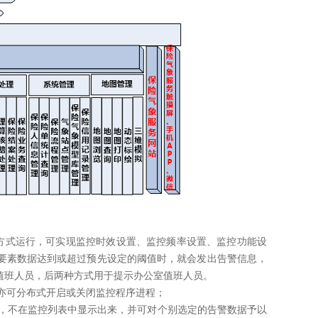
方式运行，可实现监控时效设置、监控频率设置、监控功能设
要素数据达到或超过预先设定的阈值时，就会发出告警信息，
值班人员，后两种方式用于提示办公室值班人员。
亦可分布式开启或关闭监控程序进程；
，不在监控列表中显示出来，并可对个别选定的告警数据予以