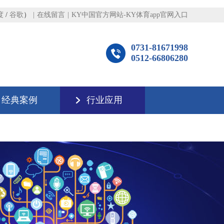
度
/
谷歌
）
|
在线留言
|
KY中国官方网站-KY体育app官网入口
0731-81671998
0512-66806280
经典案例
行业应用