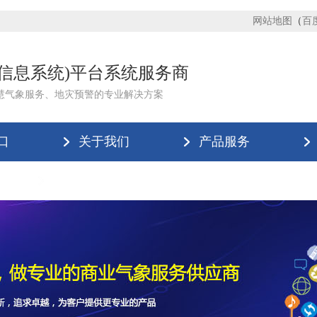
网站地图
（
百
理信息系统)平台系统服务商
慧气象服务、地灾预警的专业解决方案
口
关于我们
产品服务
KY中国官方网站-KY体育app官网入口