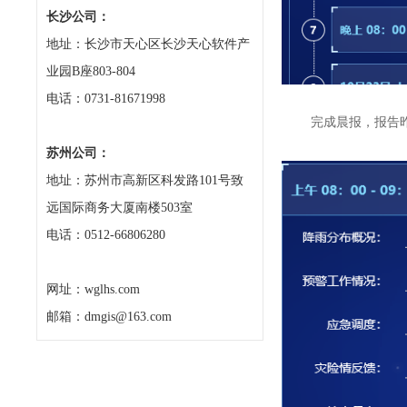
长沙公司：
地址：长沙市天心区长沙天心软件产
业园B座803-804
电话：0731-81671998
完成晨报
，
报告
苏州公司：
地址：苏州市高新区科发路101号致
远国际商务大厦南楼503室
电话：0512-66806280
网址：wglhs.com
邮箱：dmgis@163.com