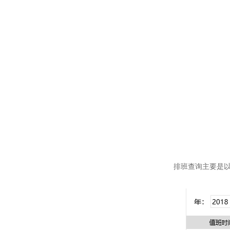
排班查询主要是以列