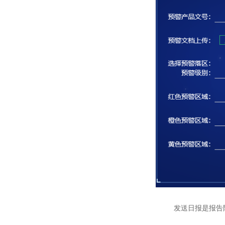
发送日报是报告降雨