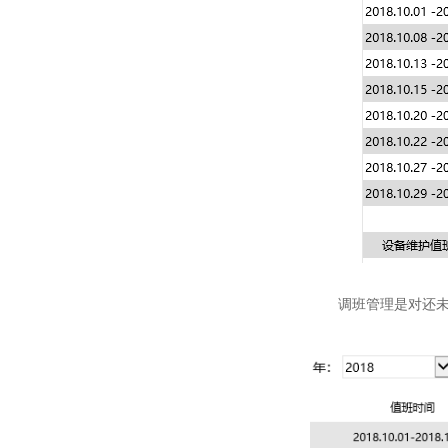
调班管理是对还未发