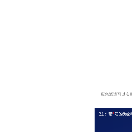
应急派遣可以实现