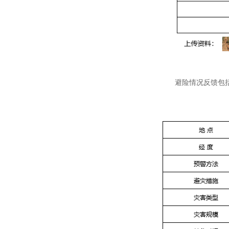
避险情况反馈包括成