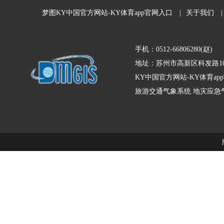
梦图KY中国官方网站-KY体育app官网入口
|
关于我们
|
手机：0512-66806280(赵)
地址：苏州市高新区科发路10
KY中国官方网站-KY体育a
旅游交通气象系统
地灾应急