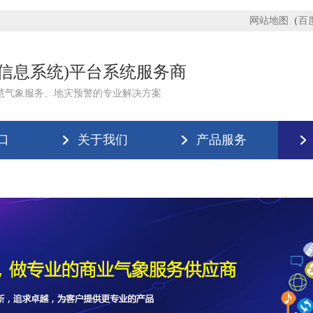
网站地图
（
百
理信息系统)平台系统服务商
慧气象服务、地灾预警的专业解决方案
口
关于我们
产品服务
KY中国官方网站-KY体育app官网入口