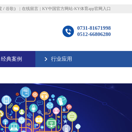
度
/
谷歌
）
|
在线留言
|
KY中国官方网站-KY体育app官网入口
0731-81671998
0512-66806280
经典案例
行业应用