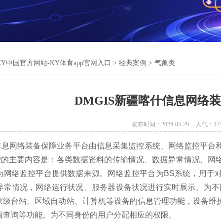
KY中国官方网站-KY体育app官网入口
>
经典案例
>
气象类
DMGIS新疆喀什信息网络
发布时间：2024-05-29
人气：
17
信息网络装备保障业务平台由信息采集监控系统、网络监控平台
监控的主要内容是：各类数据资料的传输情况、数据异常情况、网
为网络监控平台提供数据来源。网络监控平台为BS系统，用于
异常情况，网络运行状况、服务器设备状况进行实时展示。为不
家级台站、区域自动站、计算机等设备的信息管理功能，设备维
辑查询等功能。为不同身份的用户分配相应的权限。