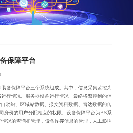
装备保障平台
5
和装备保障平台三个系统组成。其中，信息采集监控为
络运行情况、服务器设备运行情况，最终将监控到的信
对自动站、区域站数据、报文资料数据、雷达数据的传
同身份的用户分配相应的权限。设备保障平台为BS系
护情况的查询和管理，设备库存信息的管理，人工影响