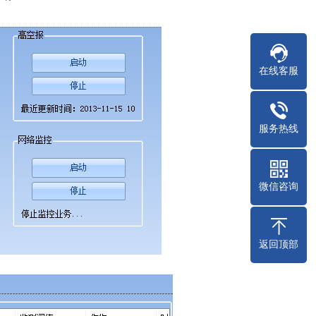
在线客服
服务热线
微信咨询
返回顶部