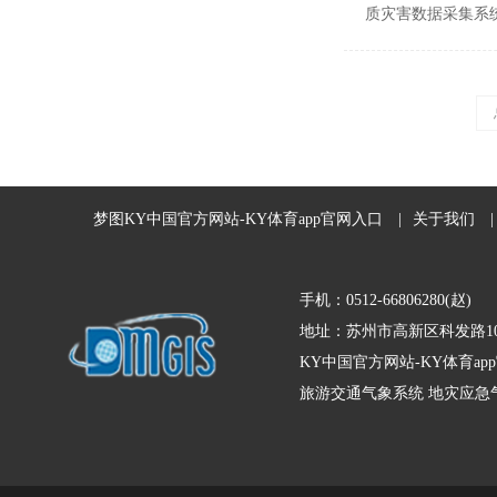
质灾害数据采集系
梦图KY中国官方网站-KY体育app官网入口
|
关于我们
|
手机：0512-66806280(赵)
地址：苏州市高新区科发路10
KY中国官方网站-KY体育a
旅游交通气象系统
地灾应急