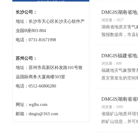
CONTACT US
DMGIS湖南省
长沙公司：
浏览量：1827
地址：长沙市天心区长沙天心软件产
湖南省地质灾害气
业园B座803-804
预报数据库，市县
电话：0731-81671998
DMGIS福建省
苏州公司：
浏览量：609
地址：苏州市高新区科发路101号致
福建地灾气象预警
远国际商务大厦南楼503室
质灾害发生的空间
电话：0512-66806280
DMGIS湖南省
网址：wglhs.com
浏览量：1081
邮箱：dmgis@163.com
省级矿山地质环境
的矿山信息，并可