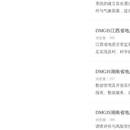
系统的建立旨在通
件与气象因素，提
DMGIS江西省
浏览量：569
江西省地质灾害监
足实现及时、科学
DMGIS湖南省
浏览量：357
数据管理及开发应
报表、数据服务、
DMGIS湖南省
浏览量：309
调查评价与风险管控