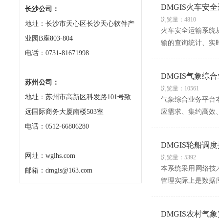
DMGIS火车安
长沙公司：
浏览量：4810
地址：长沙市天心区长沙天心软件产
火车安全运输系统
业园B座803-804
输的查询统计、实
电话：0731-81671998
DMGIS气象综
苏州公司：
浏览量：10561
地址：苏州市高新区科发路101号致
气象综合业务平台
远国际商务大厦南楼503室
应需求、集约高效
电话：0512-66806280
DMGIS轮船调
网址：wglhs.com
浏览量：5392
本系统采用网络技
邮箱：dmgis@163.com
管理实际上是数据
DMGIS农村气