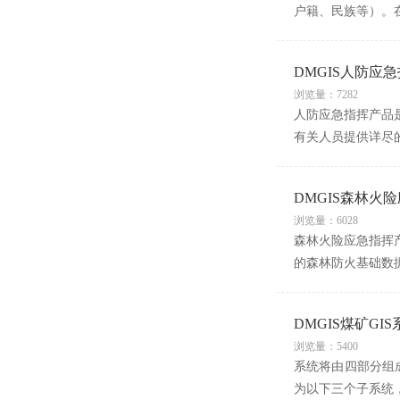
户籍、民族等）。
DMGIS人防应
浏览量：7282
人防应急指挥产品
有关人员提供详尽
DMGIS森林火
浏览量：6028
森林火险应急指挥
的森林防火基础数
DMGIS煤矿GI
浏览量：5400
系统将由四部分组
为以下三个子系统