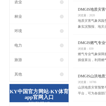
农业
DMGIS地质灾
浏览量：2020
林业
地质灾害气象风险
象实况预报、地灾
环境
DMGIS燃气专
电力
浏览量：839
燃气专业气象保障
旅游
插值算法，利用燃
其他
DMGIS山洪地
浏览量：10786
山洪地质灾害预警
KY中国官方网站-KY体育
平台，可为各级部
app官网入口
CONTACT US